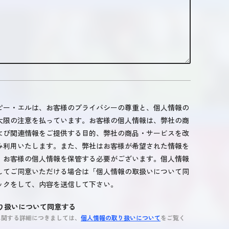
ピー・エルは、お客様のプライバシーの尊重と、個人情報の
大限の注意を払っています。お客様の個人情報は、弊社の商
よび関連情報をご提供する目的、弊社の商品・サービスを改
み利用いたします。また、弊社はお客様が希望された情報を
、お客様の個人情報を保管する必要がございます。個人情報
してご同意いただける場合は「個人情報の取扱いについて同
ックをして、内容を送信して下さい。
り扱いについて同意する
に関する詳細につきましては、
個人情報の取り扱いについて
をご覧く