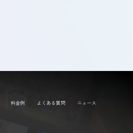
料金例
よくある質問
ニュース