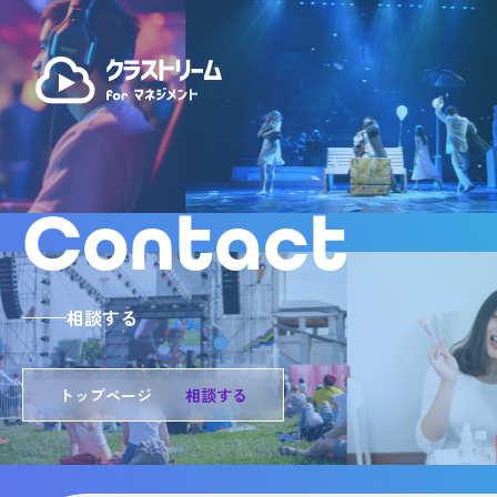
Contact
相談する
トップページ
相談する