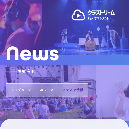
News
お知らせ
トップページ
ニュース
メディア情報