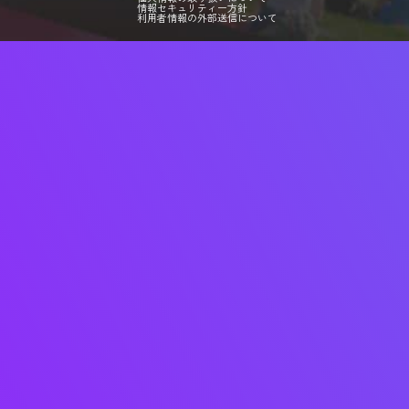
情報セキュリティー方針
利用者情報の外部送信について