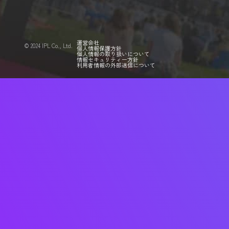
運営会社
©️ 2024 IPL Co., Ltd.
個人情報保護方針
個人情報の取り扱いについて
情報セキュリティー方針
利用者情報の外部送信について