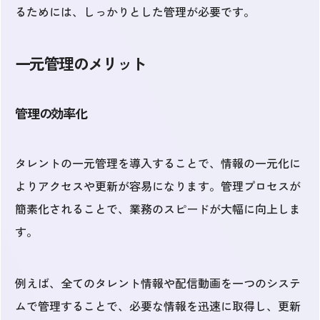
るためには、しっかりとした管理が必要です。
一元管理のメリット
管理の効率化
タレントの一元管理を導入することで、情報の一元化に
よりアクセスや更新が容易になります。管理プロセスが
簡素化されることで、業務のスピードが大幅に向上しま
す。
例えば、全てのタレント情報や配信動画を一つのシステ
ムで管理することで、必要な情報を迅速に取得し、更新