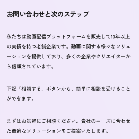
お問い合わせと次のステップ
私たちは動画配信プラットフォームを販売して10年以上
の実績を持つ老舗企業です。動画に関する様々なソリュ
ーションを提供しており、多くの企業やクリエイターか
ら信頼されています。
下記「相談する」ボタンから、簡単に相談を受けること
ができます。
まずはお気軽にご相談ください。貴社のニーズに合わせ
た最適なソリューションをご提案いたします。