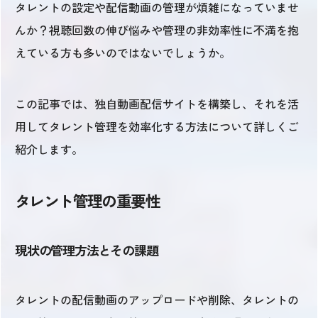
タレントの設定や配信動画の管理が煩雑になっていませ
んか？視聴回数の伸び悩みや管理の非効率性に不満を抱
えている方も多いのではないでしょうか。
この記事では、独自動画配信サイトを構築し、それを活
用してタレント管理を効率化する方法について詳しくご
紹介します。
タレント管理の重要性
現状の管理方法とその課題
タレントの配信動画のアップロードや削除、タレントの