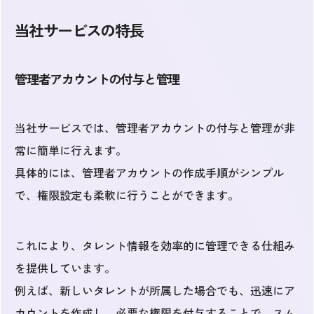
当社サービスの特長
管理者アカウントの付与と管理
当社サービスでは、管理者アカウントの付与と管理が非
常に簡単に行えます。
具体的には、管理者アカウントの作成手順がシンプル
で、権限設定も柔軟に行うことができます。
これにより、タレント情報を効率的に管理できる仕組み
を提供しています。
例えば、新しいタレントが所属した場合でも、迅速にア
カウントを作成し、必要な権限を付与することで、スム