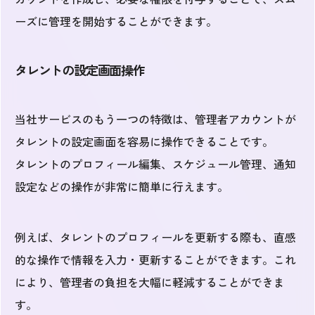
ーズに管理を開始することができます。
タレントの設定画面操作
当社サービスのもう一つの特徴は、管理者アカウントが
タレントの設定画面を容易に操作できることです。
タレントのプロフィール編集、スケジュール管理、通知
設定などの操作が非常に簡単に行えます。
例えば、タレントのプロフィールを更新する際も、直感
的な操作で情報を入力・更新することができます。これ
により、管理者の負担を大幅に軽減することができま
す。