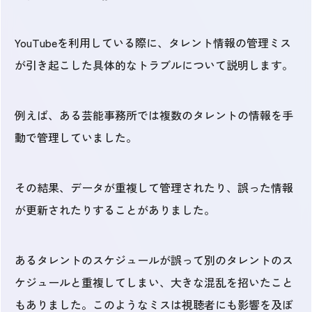
YouTubeを利用している際に、タレント情報の管理ミス
が引き起こした具体的なトラブルについて説明します。
例えば、ある芸能事務所では複数のタレントの情報を手
動で管理していました。
その結果、データが重複して管理されたり、誤った情報
が更新されたりすることがありました。
あるタレントのスケジュールが誤って別のタレントのス
ケジュールと重複してしまい、大きな混乱を招いたこと
もありました。このようなミスは視聴者にも影響を及ぼ