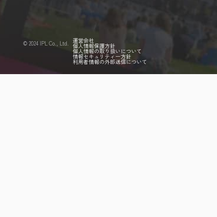
運営会社
©️ 2024 IPL Co., Ltd.
個人情報保護方針
個人情報の取り扱いについて
情報セキュリティー方針
利用者情報の外部送信について