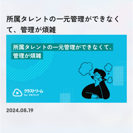
所属タレントの一元管理ができなく
て、管理が煩雑
2024.08.19