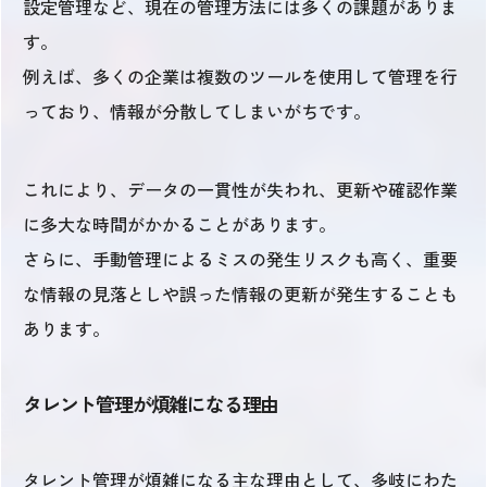
設定管理など、現在の管理方法には多くの課題がありま
す。
例えば、多くの企業は複数のツールを使用して管理を行
っており、情報が分散してしまいがちです。
これにより、データの一貫性が失われ、更新や確認作業
に多大な時間がかかることがあります。
さらに、手動管理によるミスの発生リスクも高く、重要
な情報の見落としや誤った情報の更新が発生することも
あります。
タレント管理が煩雑になる理由
タレント管理が煩雑になる主な理由として、多岐にわた