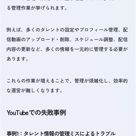
る管理作業が挙げられます。
例えば、多くのタレントの設定やプロフィール管理、配
信動画のアップロード・削除、スケジュール調整、配信
内容の更新など、多くの情報を一元的に管理する必要が
あります。
これらの作業が増えることで、管理が煩雑化し、効率的
な運営が難しくなります。
YouTubeでの失敗事例
事例1：タレント情報の管理ミスによるトラブル