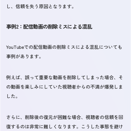
し、信頼を失う原因となります。
事例2：配信動画の削除ミスによる混乱
YouTubeでの配信動画の削除ミスによる混乱についても
事例があります。
例えば、誤って重要な動画を削除してしまった場合、そ
の動画を楽しみにしていた視聴者からの不満が爆発しま
した。
さらに、削除後の復元が困難な場合、視聴者の信頼を回
復するのは非常に難しくなります。こうした事態を避け