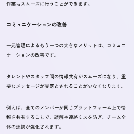
作業もスムーズに行うことができます。
コミュニケーションの改善
一元管理によるもう一つの大きなメリットは、コミュニ
ケーションの改善です。
タレントやスタッフ間の情報共有がスムーズになり、重
要なメッセージが見落とされることが少なくなります。
例えば、全てのメンバーが同じプラットフォーム上で情
報を共有することで、誤解や連絡ミスを防ぎ、チーム全
体の連携が強化されます。