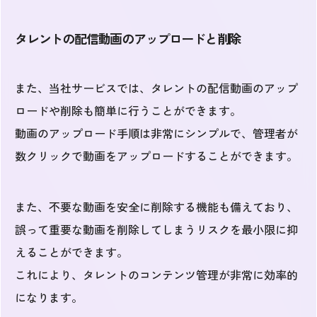
タレントの配信動画のアップロードと削除
また、当社サービスでは、タレントの配信動画のアップ
ロードや削除も簡単に行うことができます。
動画のアップロード手順は非常にシンプルで、管理者が
数クリックで動画をアップロードすることができます。
また、不要な動画を安全に削除する機能も備えており、
誤って重要な動画を削除してしまうリスクを最小限に抑
えることができます。
これにより、タレントのコンテンツ管理が非常に効率的
になります。