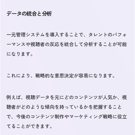
データの統合と分析
一元管理システムを導入することで、タレントのパフォ
ーマンスや視聴者の反応を統合して分析することが可能
になります。
これにより、戦略的な意思決定が容易になります。
例えば、視聴データを元にどのコンテンツが人気か、視
聴者がどのような傾向を持っているかを把握すること
で、今後のコンテンツ制作やマーケティング戦略に役立
てることができます。