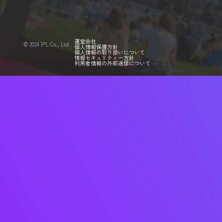
運営会社
©️ 2024 IPL Co., Ltd.
個人情報保護方針
個人情報の取り扱いについて
情報セキュリティー方針
利用者情報の外部送信について